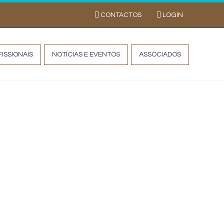
CONTACTOS
LOGIN
ISSIONAIS
NOTÍCIAS E EVENTOS
ASSOCIADOS